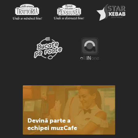
Devină parte a
echipei muzCafe