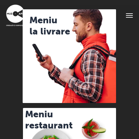
Meniu
la livrare
Meniu
restaurant