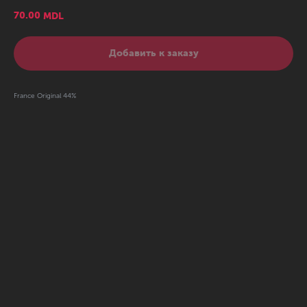
70.00
MDL
Добавить к заказу
France Original 44%