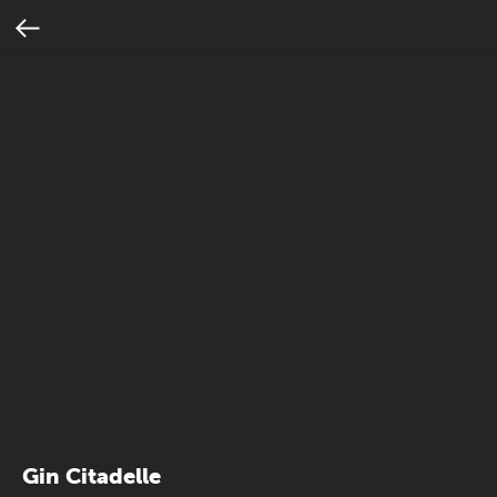
Gin Citadelle