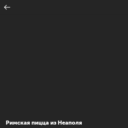
Римская пицца из Неаполя