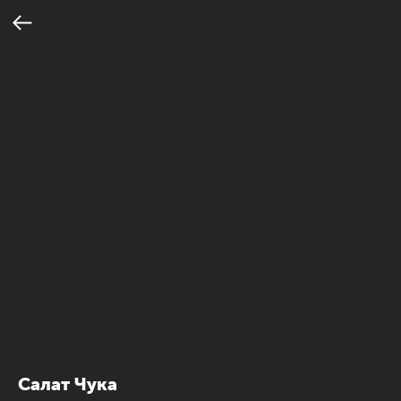
Салат Чука