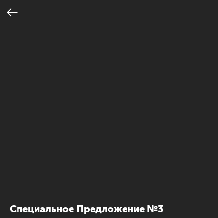
Специальное Предложение №3