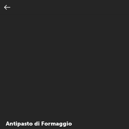
Antipasto di Formaggio