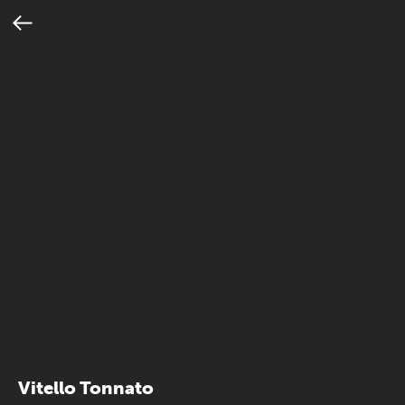
Vitello Tonnato