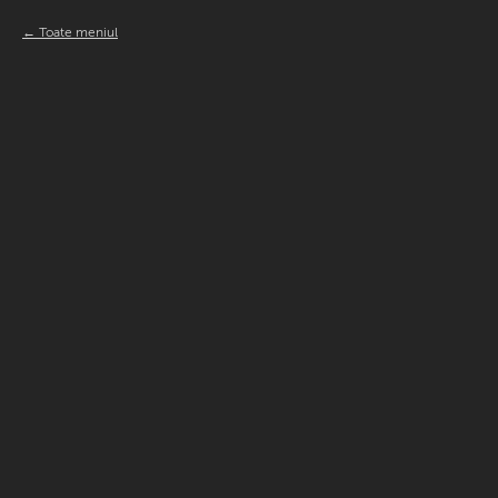
Toate meniul