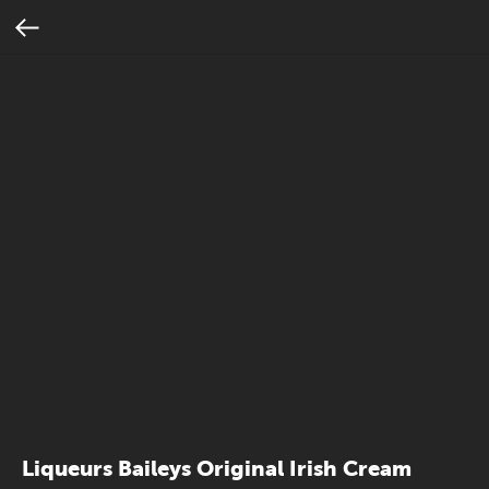
Liqueurs Baileys Original Irish Cream