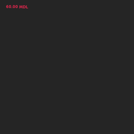
60.00
MDL