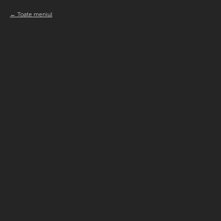
Toate meniul