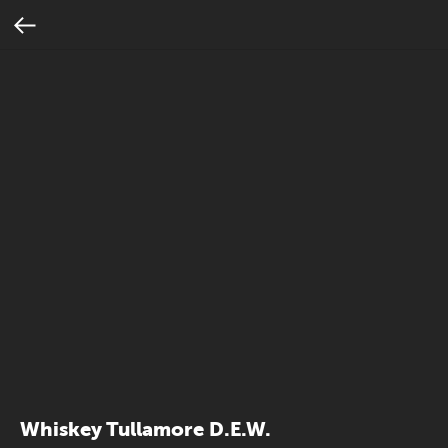
Whiskey Tullamore D.E.W.