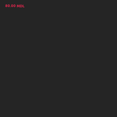
80.00
MDL