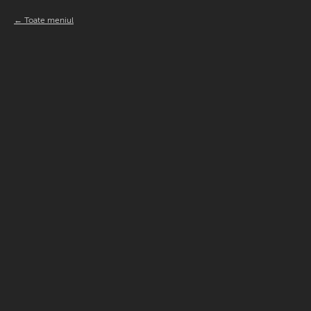
Toate meniul