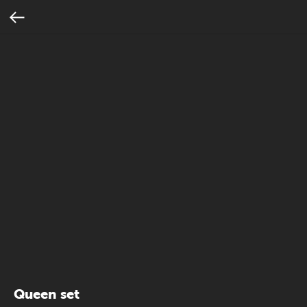
Queen set