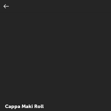
Cappa Maki Roll