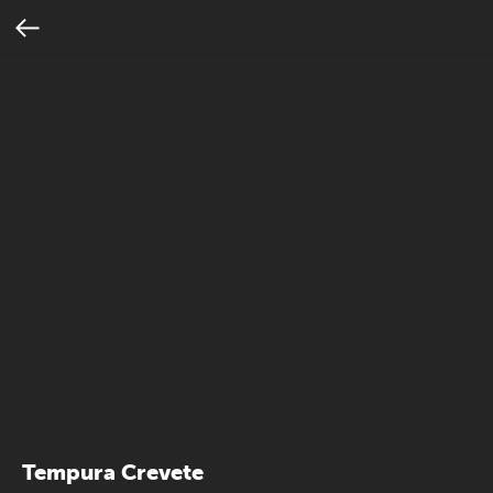
Tempura Crevete