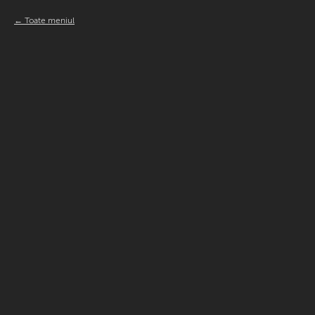
Toate meniul