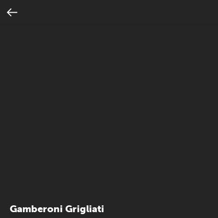
Gamberoni Grigliati