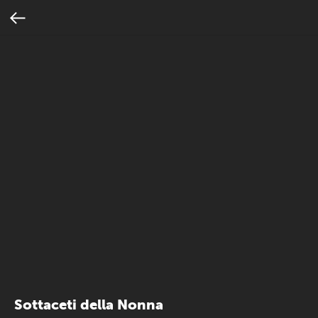
Sottaceti della Nonna