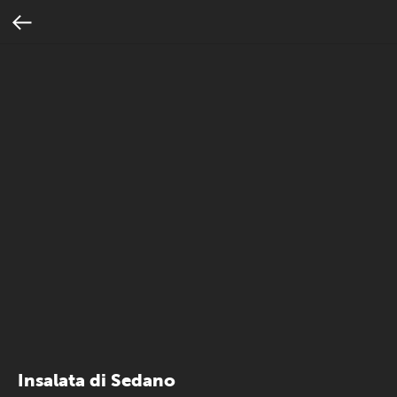
Insalata di Sedano