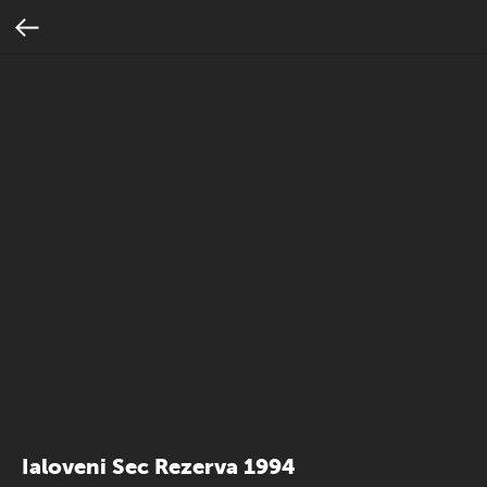
Ialoveni Sec Rezerva 1994